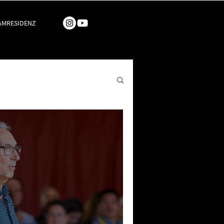
AMRESIDENZ