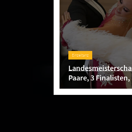
Einzeltanz
Landesmeisterschaf
Paare, 3 Finalisten,