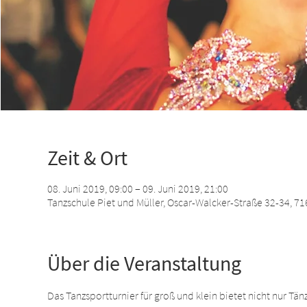
Zeit & Ort
08. Juni 2019, 09:00 – 09. Juni 2019, 21:00
Tanzschule Piet und Müller, Oscar-Walcker-Straße 32-34, 
Über die Veranstaltung
Das Tanzsportturnier für groß und klein bietet nicht nur Tänz