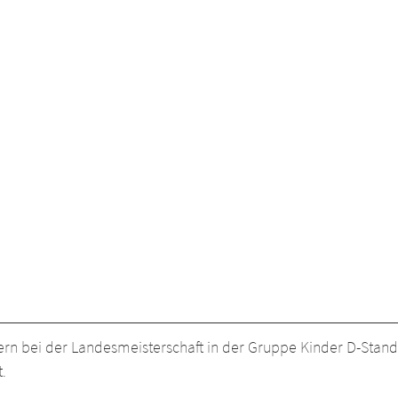
ern bei der Landesmeisterschaft in der Gruppe Kinder D-Stand
t.