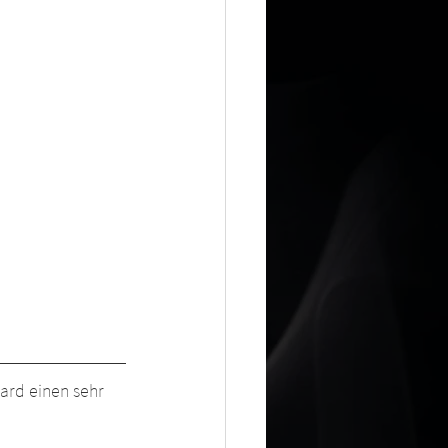
ard einen sehr 